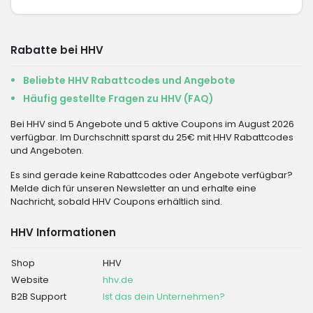
Rabatte bei HHV
Beliebte HHV Rabattcodes und Angebote
Häufig gestellte Fragen zu HHV (FAQ)
Bei HHV sind 5 Angebote und 5 aktive Coupons im August 2026
verfügbar. Im Durchschnitt sparst du 25€ mit HHV Rabattcodes
und Angeboten.
Es sind gerade keine Rabattcodes oder Angebote verfügbar?
Melde dich für unseren Newsletter an und erhalte eine
Nachricht, sobald HHV Coupons erhältlich sind.
HHV Informationen
Shop
HHV
Website
hhv.de
B2B Support
Ist das dein Unternehmen?