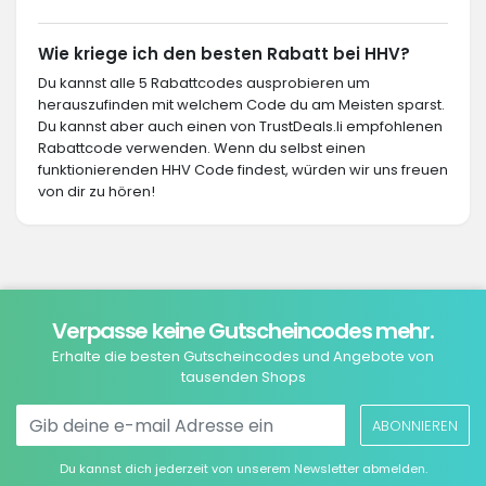
Wie kriege ich den besten Rabatt bei HHV?
Du kannst alle 5 Rabattcodes ausprobieren um
herauszufinden mit welchem Code du am Meisten sparst.
Du kannst aber auch einen von TrustDeals.li empfohlenen
Rabattcode verwenden. Wenn du selbst einen
funktionierenden HHV Code findest, würden wir uns freuen
von dir zu hören!
Verpasse keine Gutscheincodes mehr.
Erhalte die besten Gutscheincodes und Angebote von
tausenden Shops
ABONNIEREN
Du kannst dich jederzeit von unserem Newsletter abmelden.