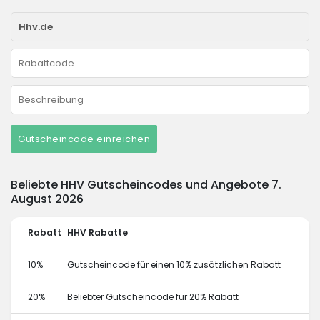
Gutscheincode einreichen
Beliebte HHV Gutscheincodes und Angebote 7.
August 2026
Rabatt
HHV Rabatte
10%
Gutscheincode für einen 10% zusätzlichen Rabatt
20%
Beliebter Gutscheincode für 20% Rabatt