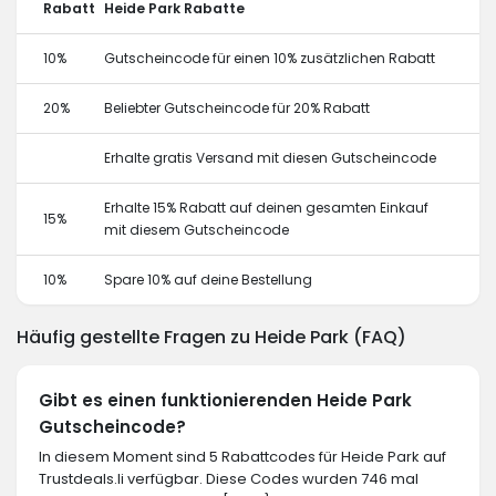
Rabatt
Heide Park Rabatte
10%
Gutscheincode für einen 10% zusätzlichen Rabatt
20%
Beliebter Gutscheincode für 20% Rabatt
Erhalte gratis Versand mit diesen Gutscheincode
Erhalte 15% Rabatt auf deinen gesamten Einkauf
15%
mit diesem Gutscheincode
10%
Spare 10% auf deine Bestellung
Häufig gestellte Fragen zu Heide Park (FAQ)
Gibt es einen funktionierenden Heide Park
Gutscheincode?
In diesem Moment sind 5 Rabattcodes für Heide Park auf
Trustdeals.li verfügbar. Diese Codes wurden 746 mal