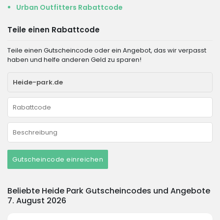
Urban Outfitters Rabattcode
Teile einen Rabattcode
Teile einen Gutscheincode oder ein Angebot, das wir verpasst
haben und helfe anderen Geld zu sparen!
Gutscheincode einreichen
Beliebte Heide Park Gutscheincodes und Angebote
7. August 2026