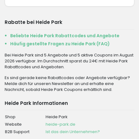
Rabatte bei Heide Park
Beliebte Heide Park Rabattcodes und Angebote
Häufig gestellte Fragen zu Heide Park (FAQ)
Bei Heide Park sind 5 Angebote und 5 aktive Coupons im August
2026 verfügbar. Im Durchschnitt sparst du 24€ mit Heide Park
Rabattcodes und Angeboten.
Es sind gerade keine Rabattcodes oder Angebote verfügbar?
Melde dich für unseren Newsletter an und erhalte eine
Nachricht, sobald Heide Park Coupons erhältlich sind.
Heide Park Informationen
Shop
Heide Park
Website
heide-park.de
B2B Support
Ist das dein Unternehmen?