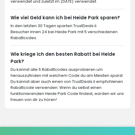
verwendet und zuletzt im [DATE} verwendet.
Wie viel Geld kann ich bei Heide Park sparen?
In den letzten 30 Tagen sparten TrustDeals.li
Besucher:innen 24 bei Heide Park mit 5 verschiedenen
Rabattcodes.
Wie kriege ich den besten Rabatt bei Heide
Park?
Du kannst alle 5 Rabattcodes ausprobieren um
herauszufinden mit welchem Code du am Meisten sparst.
Du kannst aber auch einen von TrustDeals.li empfohlenen
Rabattcode verwenden. Wenn du selbst einen
funktionierenden Heide Park Code findest, würden wir uns
freuen von dir zu hören!