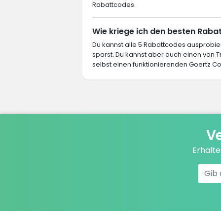
Rabattcodes.
Wie kriege ich den besten Rabat
Du kannst alle 5 Rabattcodes ausprob
sparst. Du kannst aber auch einen von
selbst einen funktionierenden Goertz Co
Ve
Erhalt