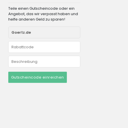
Teile einen Gutscheincode oder ein
Angebot, das wir verpasst haben und
helfe anderen Geld zu sparen!
Gutscheincode einreichen