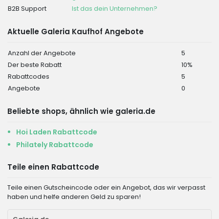
B2B Support
Ist das dein Unternehmen?
Aktuelle Galeria Kaufhof Angebote
Anzahl der Angebote
5
Der beste Rabatt
10%
Rabattcodes
5
Angebote
0
Beliebte shops, ähnlich wie galeria.de
Hoi Laden Rabattcode
Philately Rabattcode
Teile einen Rabattcode
Teile einen Gutscheincode oder ein Angebot, das wir verpasst
haben und helfe anderen Geld zu sparen!