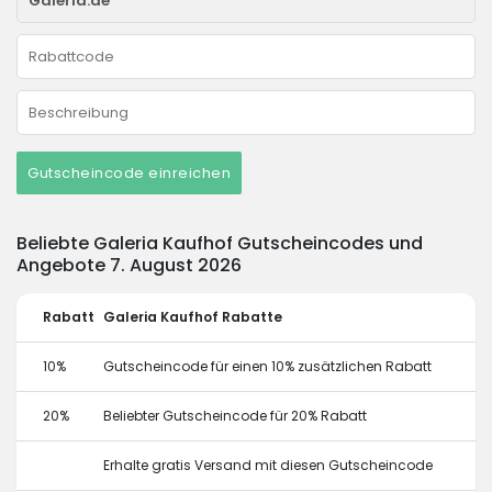
Gutscheincode einreichen
Beliebte Galeria Kaufhof Gutscheincodes und
Angebote 7. August 2026
Rabatt
Galeria Kaufhof Rabatte
10%
Gutscheincode für einen 10% zusätzlichen Rabatt
20%
Beliebter Gutscheincode für 20% Rabatt
Erhalte gratis Versand mit diesen Gutscheincode