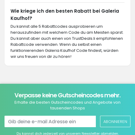
Wie kriege ich den besten Rabatt bei Galeria
Kaufhof?
Du kannst alle 5 Rabattcodes ausprobieren um
herauszufinden mit welchem Code du am Meisten sparst.
Du kannst aber auch einen von TrustDeals.li empfohlenen
Rabattcode verwenden. Wenn du selbst einen
funktionierenden Galeria Kaufhof Code findest, würden
wir uns freuen von dir zu hören!
Verpasse keine Gutscheincodes mehr.
Erhalte die besten Gutscheincodes und Angebote von
tausenden Shops
ABONNIEREN
Du kannst dich jederzeit von unserem Newsletter abmelden.