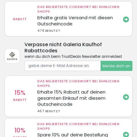
DAS BELIEBTESTE CODEWORT BEI ÄHNLICHEN
SHOPS
Erhalte gratis Versand mit diesen
RABATT
Gutscheincode
478 BENUTZT
Verpasse nicht Galeria Kaufhof
Rabattcodes
wenn du dich beim TrustDeals Newsletter anmeldest
Melde dich an
DAS BELIEBTESTE CODEWORT BEI ÄHNLICHEN
SHOPS
15%
Erhalte 15% Rabatt auf deinen
gesamten Einkauf mit diesem
RABATT
Gutscheincode
467 BENUTZT
DAS BELIEBTESTE CODEWORT BEI ÄHNLICHEN
10%
SHOPS
Spare 10% auf deine Bestellung