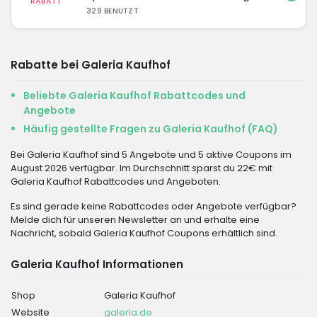
RABATT
329 BENUTZT
Rabatte bei Galeria Kaufhof
Beliebte Galeria Kaufhof Rabattcodes und
Angebote
Häufig gestellte Fragen zu Galeria Kaufhof (FAQ)
Bei Galeria Kaufhof sind 5 Angebote und 5 aktive Coupons im
August 2026 verfügbar. Im Durchschnitt sparst du 22€ mit
Galeria Kaufhof Rabattcodes und Angeboten.
Es sind gerade keine Rabattcodes oder Angebote verfügbar?
Melde dich für unseren Newsletter an und erhalte eine
Nachricht, sobald Galeria Kaufhof Coupons erhältlich sind.
Galeria Kaufhof Informationen
Shop
Galeria Kaufhof
Website
galeria.de