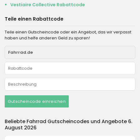
Vestiaire Collective Rabattcode
Teile einen Rabattcode
Teile einen Gutscheincode oder ein Angebot, das wir verpasst
haben und helfe anderen Geld zu sparen!
Gutscheincode einreichen
Beliebte Fahrrad Gutscheincodes und Angebote 6.
August 2026