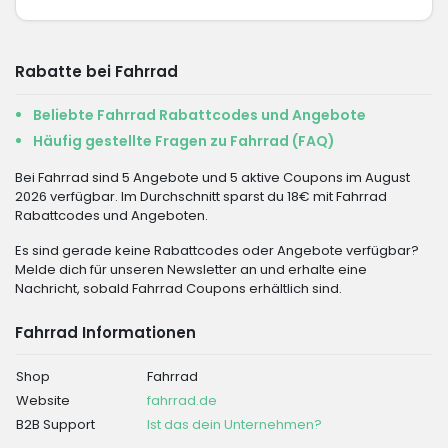
Rabatte bei Fahrrad
Beliebte Fahrrad Rabattcodes und Angebote
Häufig gestellte Fragen zu Fahrrad (FAQ)
Bei Fahrrad sind 5 Angebote und 5 aktive Coupons im August
2026 verfügbar. Im Durchschnitt sparst du 18€ mit Fahrrad
Rabattcodes und Angeboten.
Es sind gerade keine Rabattcodes oder Angebote verfügbar?
Melde dich für unseren Newsletter an und erhalte eine
Nachricht, sobald Fahrrad Coupons erhältlich sind.
Fahrrad Informationen
Shop
Fahrrad
Website
fahrrad.de
B2B Support
Ist das dein Unternehmen?