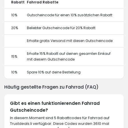
Rabatt
Fahrrad Rabatte
10%
Gutscheincode für einen 10% zusätzlichen Rabatt
20%
Beliebter Gutscheincode für 20% Rabatt
Erhalte gratis Versand mit diesen Gutscheincode
Erhalte 15% Rabatt auf deinen gesamten Einkauf
15%
mit diesem Gutscheincode
10%
Spare 10% auf deine Bestellung
Häufig gestellte Fragen zu Fahrrad (FAQ)
Gibt es einen funktionierenden Fahrrad
Gutscheincode?
In diesem Moment sind 5 Rabattcodes für Fahrrad auf
Trustdeals.li verfügbar. Diese Codes wurden 3610 mal