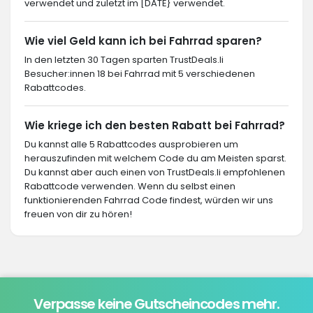
verwendet und zuletzt im [DATE} verwendet.
Wie viel Geld kann ich bei Fahrrad sparen?
In den letzten 30 Tagen sparten TrustDeals.li
Besucher:innen 18 bei Fahrrad mit 5 verschiedenen
Rabattcodes.
Wie kriege ich den besten Rabatt bei Fahrrad?
Du kannst alle 5 Rabattcodes ausprobieren um
herauszufinden mit welchem Code du am Meisten sparst.
Du kannst aber auch einen von TrustDeals.li empfohlenen
Rabattcode verwenden. Wenn du selbst einen
funktionierenden Fahrrad Code findest, würden wir uns
freuen von dir zu hören!
Verpasse keine Gutscheincodes mehr.