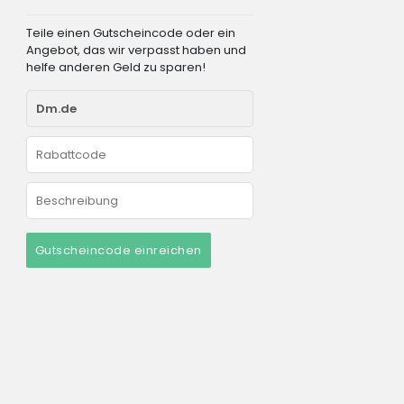
Teile einen Gutscheincode oder ein
Angebot, das wir verpasst haben und
helfe anderen Geld zu sparen!
Gutscheincode einreichen