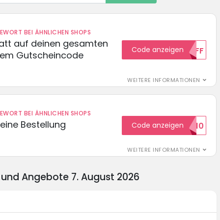
DEWORT BEI ÄHNLICHEN SHOPS
batt auf deinen gesamten
Code anzeigen
15OFF
esem Gutscheincode
WEITERE INFORMATIONEN
DEWORT BEI ÄHNLICHEN SHOPS
eine Bestellung
Code anzeigen
WILKOMMEN10
WEITERE INFORMATIONEN
 und Angebote 7. August 2026