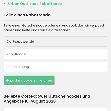
Urban Outfitters Rabattcode
Teile einen Rabattcode
Teile einen Gutscheincode oder ein Angebot, das wir verpasst
haben und helfe anderen Geld zu sparen!
Gutscheincode einreichen
Beliebte Cortexpower Gutscheincodes und
Angebote 10. August 2026