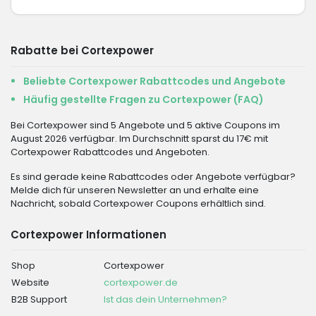
Rabatte bei Cortexpower
Beliebte Cortexpower Rabattcodes und Angebote
Häufig gestellte Fragen zu Cortexpower (FAQ)
Bei Cortexpower sind 5 Angebote und 5 aktive Coupons im
August 2026 verfügbar. Im Durchschnitt sparst du 17€ mit
Cortexpower Rabattcodes und Angeboten.
Es sind gerade keine Rabattcodes oder Angebote verfügbar?
Melde dich für unseren Newsletter an und erhalte eine
Nachricht, sobald Cortexpower Coupons erhältlich sind.
Cortexpower Informationen
Shop
Cortexpower
Website
cortexpower.de
B2B Support
Ist das dein Unternehmen?