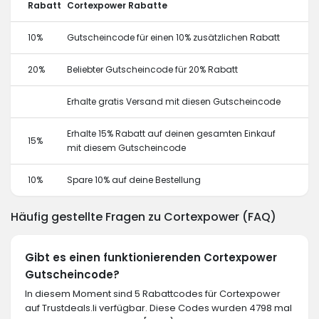
Rabatt
Cortexpower Rabatte
10%
Gutscheincode für einen 10% zusätzlichen Rabatt
20%
Beliebter Gutscheincode für 20% Rabatt
Erhalte gratis Versand mit diesen Gutscheincode
Erhalte 15% Rabatt auf deinen gesamten Einkauf
15%
mit diesem Gutscheincode
10%
Spare 10% auf deine Bestellung
Häufig gestellte Fragen zu Cortexpower (FAQ)
Gibt es einen funktionierenden Cortexpower
Gutscheincode?
In diesem Moment sind 5 Rabattcodes für Cortexpower
auf Trustdeals.li verfügbar. Diese Codes wurden 4798 mal