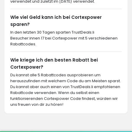
verwendet und zuletzt im [DATE} verwendet.
Wie viel Geld kann ich bei Cortexpower
sparen?
In den letzten 30 Tagen sparten TrustDeals.li
Besucher:innen 17 bei Cortexpower mit 5 verschiedenen
Rabattcodes.
Wie kriege ich den besten Rabatt bei
Cortexpower?
Du kannst alle 5 Rabattcodes ausprobieren um
herauszufinden mit welchem Code du am Meisten sparst.
Du kannst aber auch einen von TrustDeals.li empfohlenen
Rabattcode verwenden. Wenn du selbst einen
funktionierenden Cortexpower Code findest, würden wir
uns freuen von dir zu hören!