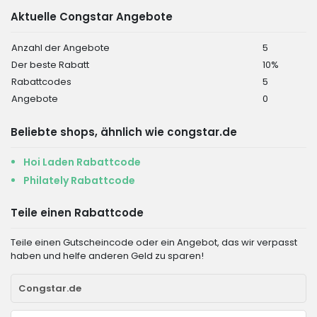
Aktuelle Congstar Angebote
Anzahl der Angebote
5
Der beste Rabatt
10%
Rabattcodes
5
Angebote
0
Beliebte shops, ähnlich wie congstar.de
Hoi Laden Rabattcode
Philately Rabattcode
Teile einen Rabattcode
Teile einen Gutscheincode oder ein Angebot, das wir verpasst
haben und helfe anderen Geld zu sparen!