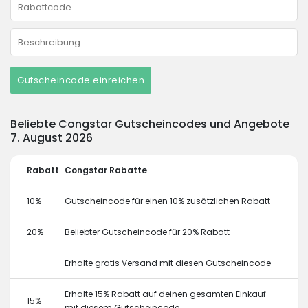
Gutscheincode einreichen
Beliebte Congstar Gutscheincodes und Angebote
7. August 2026
Rabatt
Congstar Rabatte
10%
Gutscheincode für einen 10% zusätzlichen Rabatt
20%
Beliebter Gutscheincode für 20% Rabatt
Erhalte gratis Versand mit diesen Gutscheincode
Erhalte 15% Rabatt auf deinen gesamten Einkauf
15%
mit diesem Gutscheincode