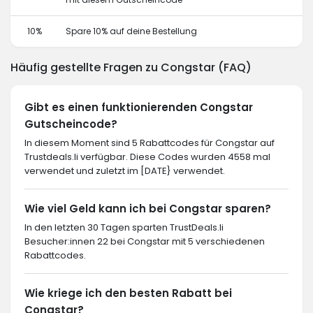
10%
Spare 10% auf deine Bestellung
Häufig gestellte Fragen zu Congstar (FAQ)
Gibt es einen funktionierenden Congstar
Gutscheincode?
In diesem Moment sind 5 Rabattcodes für Congstar auf
Trustdeals.li verfügbar. Diese Codes wurden 4558 mal
verwendet und zuletzt im [DATE} verwendet.
Wie viel Geld kann ich bei Congstar sparen?
In den letzten 30 Tagen sparten TrustDeals.li
Besucher:innen 22 bei Congstar mit 5 verschiedenen
Rabattcodes.
Wie kriege ich den besten Rabatt bei
Congstar?