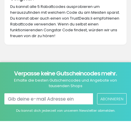
Du kannst alle 5 Rabattcodes ausprobieren um
herauszufinden mit welchem Code du am Meisten sparst.
Du kannst aber auch einen von TrustDeals.li empfohlenen
Rabattcode verwenden. Wenn du selbst einen
funktionierenden Congstar Code findest, würden wir uns
freuen von dir zu hören!
Verpasse keine Gutscheincodes mehr.
Erhalte die besten Gutscheincodes und Angebote von
tausenden Shops
ABONNIEREN
Du kannst dich jederzeit von unserem Newsletter abmelden.