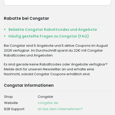
Rabatte bei Congstar
Beliebte Congstar Rabattcodes und Angebote
Häufig gestellte Fragen zu Congstar (FAQ)
Bei Congstar sind 5 Angebote und 5 aktive Coupons im August
2026 verfügbar. Im Durchschnitt sparst du 22€ mit Congstar
Rabattcodes und Angeboten.
Es sind gerade keine Rabattcodes oder Angebote verfügbar?
Melde dich für unseren Newsletter an und erhalte eine
Nachricht, sobald Congstar Coupons erhältlich sind.
Congstar Informationen
Shop
Congstar
Website
congstar.de
B2B Support
Ist das dein Unternehmen?