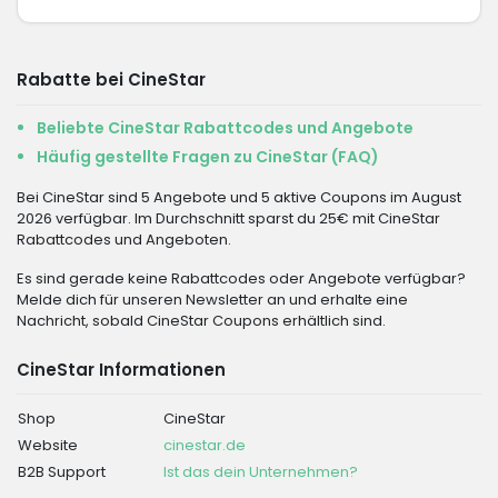
Rabatte bei CineStar
Beliebte CineStar Rabattcodes und Angebote
Häufig gestellte Fragen zu CineStar (FAQ)
Bei CineStar sind 5 Angebote und 5 aktive Coupons im August
2026 verfügbar. Im Durchschnitt sparst du 25€ mit CineStar
Rabattcodes und Angeboten.
Es sind gerade keine Rabattcodes oder Angebote verfügbar?
Melde dich für unseren Newsletter an und erhalte eine
Nachricht, sobald CineStar Coupons erhältlich sind.
CineStar Informationen
Shop
CineStar
Website
cinestar.de
B2B Support
Ist das dein Unternehmen?