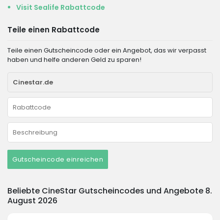
Visit Sealife Rabattcode
Teile einen Rabattcode
Teile einen Gutscheincode oder ein Angebot, das wir verpasst
haben und helfe anderen Geld zu sparen!
Gutscheincode einreichen
Beliebte CineStar Gutscheincodes und Angebote 8.
August 2026