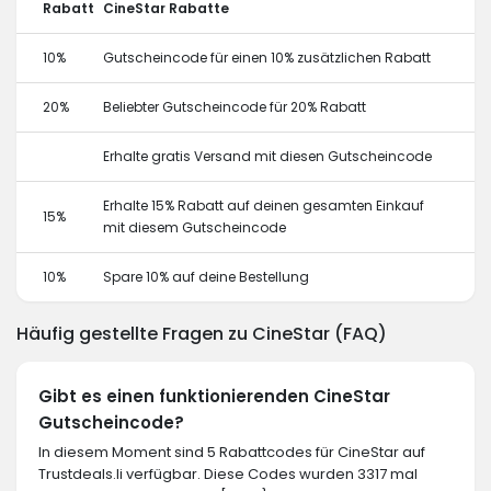
Rabatt
CineStar Rabatte
10%
Gutscheincode für einen 10% zusätzlichen Rabatt
20%
Beliebter Gutscheincode für 20% Rabatt
Erhalte gratis Versand mit diesen Gutscheincode
Erhalte 15% Rabatt auf deinen gesamten Einkauf
15%
mit diesem Gutscheincode
10%
Spare 10% auf deine Bestellung
Häufig gestellte Fragen zu CineStar (FAQ)
Gibt es einen funktionierenden CineStar
Gutscheincode?
In diesem Moment sind 5 Rabattcodes für CineStar auf
Trustdeals.li verfügbar. Diese Codes wurden 3317 mal