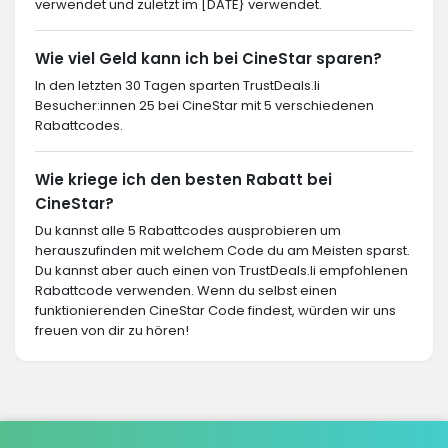
verwendet und zuletzt im [DATE} verwendet.
Wie viel Geld kann ich bei CineStar sparen?
In den letzten 30 Tagen sparten TrustDeals.li
Besucher:innen 25 bei CineStar mit 5 verschiedenen
Rabattcodes.
Wie kriege ich den besten Rabatt bei
CineStar?
Du kannst alle 5 Rabattcodes ausprobieren um
herauszufinden mit welchem Code du am Meisten sparst.
Du kannst aber auch einen von TrustDeals.li empfohlenen
Rabattcode verwenden. Wenn du selbst einen
funktionierenden CineStar Code findest, würden wir uns
freuen von dir zu hören!