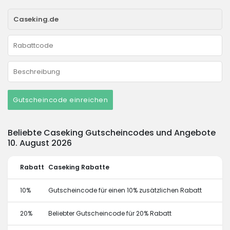
Gutscheincode einreichen
Beliebte Caseking Gutscheincodes und Angebote
10. August 2026
Rabatt
Caseking Rabatte
10%
Gutscheincode für einen 10% zusätzlichen Rabatt
20%
Beliebter Gutscheincode für 20% Rabatt