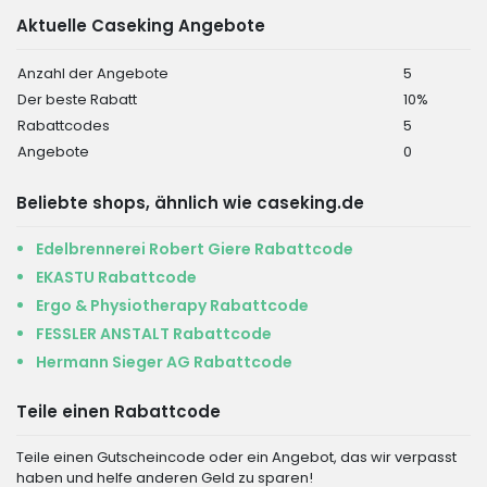
Aktuelle Caseking Angebote
Anzahl der Angebote
5
Der beste Rabatt
10%
Rabattcodes
5
Angebote
0
Beliebte shops, ähnlich wie caseking.de
Edelbrennerei Robert Giere Rabattcode
EKASTU Rabattcode
Ergo & Physiotherapy Rabattcode
FESSLER ANSTALT Rabattcode
Hermann Sieger AG Rabattcode
Teile einen Rabattcode
Teile einen Gutscheincode oder ein Angebot, das wir verpasst
haben und helfe anderen Geld zu sparen!