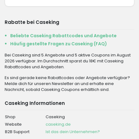
Rabatte bei Caseking
Beliebte Caseking Rabattcodes und Angebote
Häufig gestellte Fragen zu Caseking (FAQ)
Bei Caseking sind 5 Angebote und 5 aktive Coupons im August
2026 verfügbar. Im Durchschnitt sparst du 18€ mit Caseking
Rabattcodes und Angeboten.
Es sind gerade keine Rabattcodes oder Angebote verfügbar?
Melde dich für unseren Newsletter an und erhalte eine
Nachricht, sobald Caseking Coupons erhältlich sind.
Caseking Informationen
Shop
Caseking
Website
caseking.de
B2B Support
Ist das dein Unternehmen?