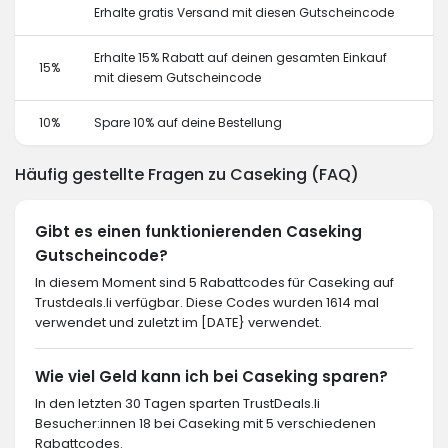
Erhalte gratis Versand mit diesen Gutscheincode
Erhalte 15% Rabatt auf deinen gesamten Einkauf
15%
mit diesem Gutscheincode
10%
Spare 10% auf deine Bestellung
Häufig gestellte Fragen zu Caseking (FAQ)
Gibt es einen funktionierenden Caseking
Gutscheincode?
In diesem Moment sind 5 Rabattcodes für Caseking auf
Trustdeals.li verfügbar. Diese Codes wurden 1614 mal
verwendet und zuletzt im [DATE} verwendet.
Wie viel Geld kann ich bei Caseking sparen?
In den letzten 30 Tagen sparten TrustDeals.li
Besucher:innen 18 bei Caseking mit 5 verschiedenen
Rabattcodes.