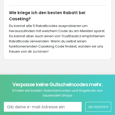
Wie kriege ich den besten Rabatt bei
Caseking?
Du kannst alle 5 Rabattcodes ausprobieren um
herauszufinden mit welchem Code du am Meisten sparst.
Du kannst aber auch einen von TrustDeals.li empfohlenen
Rabattcode verwenden. Wenn du selbst einen
funktionierenden Caseking Code findest, würden wir uns
freuen von dir zu hören!
Verpasse keine Gutscheincodes mehr.
Erhalte die besten Gutscheincodes und Angebote von
tausenden Shops
ABONNIEREN