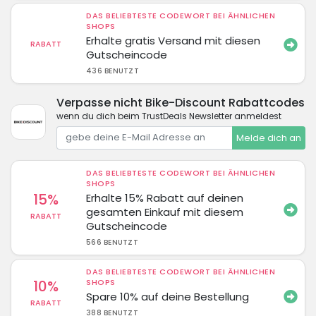
DAS BELIEBTESTE CODEWORT BEI ÄHNLICHEN
SHOPS
Erhalte gratis Versand mit diesen
RABATT
Gutscheincode
436 BENUTZT
Verpasse nicht Bike-Discount Rabattcodes
wenn du dich beim TrustDeals Newsletter anmeldest
Melde dich an
DAS BELIEBTESTE CODEWORT BEI ÄHNLICHEN
SHOPS
15%
Erhalte 15% Rabatt auf deinen
gesamten Einkauf mit diesem
RABATT
Gutscheincode
566 BENUTZT
DAS BELIEBTESTE CODEWORT BEI ÄHNLICHEN
10%
SHOPS
Spare 10% auf deine Bestellung
RABATT
388 BENUTZT