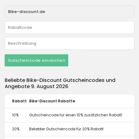
Gutscheincode einreichen
Beliebte Bike-Discount Gutscheincodes und
Angebote 9. August 2026
Rabatt
Bike-Discount Rabatte
10%
Gutscheincode für einen 10% zusätzlichen Rabatt
20%
Beliebter Gutscheincode für 20% Rabatt