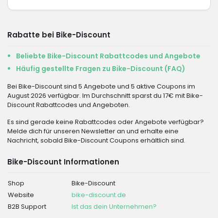
Rabatte bei Bike-Discount
Beliebte Bike-Discount Rabattcodes und Angebote
Häufig gestellte Fragen zu Bike-Discount (FAQ)
Bei Bike-Discount sind 5 Angebote und 5 aktive Coupons im
August 2026 verfügbar. Im Durchschnitt sparst du 17€ mit Bike-
Discount Rabattcodes und Angeboten.
Es sind gerade keine Rabattcodes oder Angebote verfügbar?
Melde dich für unseren Newsletter an und erhalte eine
Nachricht, sobald Bike-Discount Coupons erhältlich sind.
Bike-Discount Informationen
Shop
Bike-Discount
Website
bike-discount.de
B2B Support
Ist das dein Unternehmen?