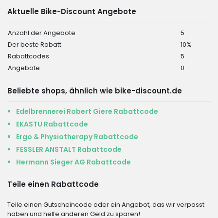
Aktuelle Bike-Discount Angebote
Anzahl der Angebote
5
Der beste Rabatt
10%
Rabattcodes
5
Angebote
0
Beliebte shops, ähnlich wie bike-discount.de
Edelbrennerei Robert Giere Rabattcode
EKASTU Rabattcode
Ergo & Physiotherapy Rabattcode
FESSLER ANSTALT Rabattcode
Hermann Sieger AG Rabattcode
Teile einen Rabattcode
Teile einen Gutscheincode oder ein Angebot, das wir verpasst
haben und helfe anderen Geld zu sparen!