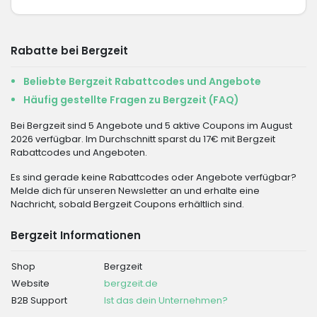
Rabatte bei Bergzeit
Beliebte Bergzeit Rabattcodes und Angebote
Häufig gestellte Fragen zu Bergzeit (FAQ)
Bei Bergzeit sind 5 Angebote und 5 aktive Coupons im August
2026 verfügbar. Im Durchschnitt sparst du 17€ mit Bergzeit
Rabattcodes und Angeboten.
Es sind gerade keine Rabattcodes oder Angebote verfügbar?
Melde dich für unseren Newsletter an und erhalte eine
Nachricht, sobald Bergzeit Coupons erhältlich sind.
Bergzeit Informationen
Shop
Bergzeit
Website
bergzeit.de
B2B Support
Ist das dein Unternehmen?