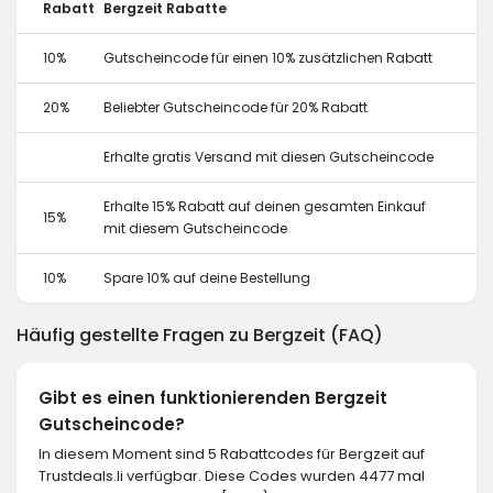
Rabatt
Bergzeit Rabatte
10%
Gutscheincode für einen 10% zusätzlichen Rabatt
20%
Beliebter Gutscheincode für 20% Rabatt
Erhalte gratis Versand mit diesen Gutscheincode
Erhalte 15% Rabatt auf deinen gesamten Einkauf
15%
mit diesem Gutscheincode
10%
Spare 10% auf deine Bestellung
Häufig gestellte Fragen zu Bergzeit (FAQ)
Gibt es einen funktionierenden Bergzeit
Gutscheincode?
In diesem Moment sind 5 Rabattcodes für Bergzeit auf
Trustdeals.li verfügbar. Diese Codes wurden 4477 mal