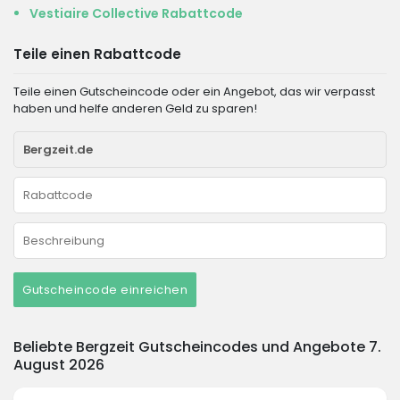
Vestiaire Collective Rabattcode
Teile einen Rabattcode
Teile einen Gutscheincode oder ein Angebot, das wir verpasst
haben und helfe anderen Geld zu sparen!
Gutscheincode einreichen
Beliebte Bergzeit Gutscheincodes und Angebote 7.
August 2026