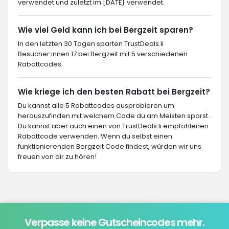
verwendet und zuletzt im [DATE} verwendet.
Wie viel Geld kann ich bei Bergzeit sparen?
In den letzten 30 Tagen sparten TrustDeals.li
Besucher:innen 17 bei Bergzeit mit 5 verschiedenen
Rabattcodes.
Wie kriege ich den besten Rabatt bei Bergzeit?
Du kannst alle 5 Rabattcodes ausprobieren um
herauszufinden mit welchem Code du am Meisten sparst.
Du kannst aber auch einen von TrustDeals.li empfohlenen
Rabattcode verwenden. Wenn du selbst einen
funktionierenden Bergzeit Code findest, würden wir uns
freuen von dir zu hören!
Verpasse keine Gutscheincodes mehr.