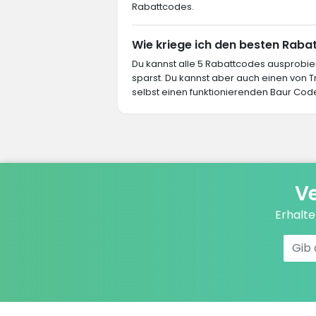
Rabattcodes.
Wie kriege ich den besten Rabat
Du kannst alle 5 Rabattcodes ausprob
sparst. Du kannst aber auch einen von
selbst einen funktionierenden Baur Code 
Ve
Erhalt