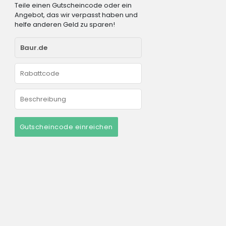
Teile einen Gutscheincode oder ein
Angebot, das wir verpasst haben und
helfe anderen Geld zu sparen!
Gutscheincode einreichen