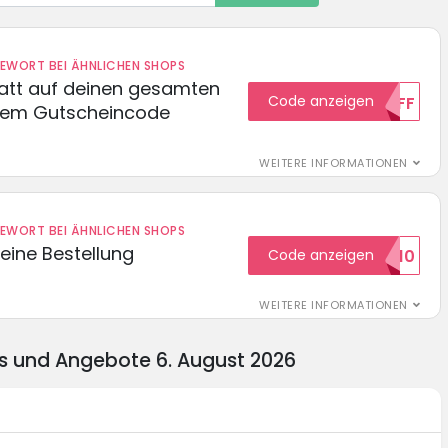
DEWORT BEI ÄHNLICHEN SHOPS
batt auf deinen gesamten
Code anzeigen
15OFF
esem Gutscheincode
WEITERE INFORMATIONEN
DEWORT BEI ÄHNLICHEN SHOPS
eine Bestellung
Code anzeigen
WILKOMMEN10
WEITERE INFORMATIONEN
s und Angebote 6. August 2026