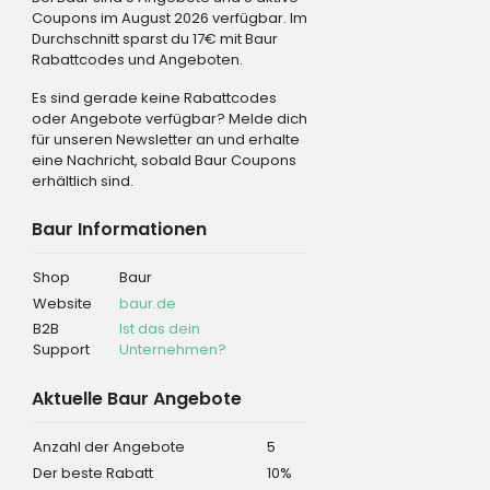
Coupons im August 2026 verfügbar. Im
Durchschnitt sparst du 17€ mit Baur
Rabattcodes und Angeboten.
Es sind gerade keine Rabattcodes
oder Angebote verfügbar? Melde dich
für unseren Newsletter an und erhalte
eine Nachricht, sobald Baur Coupons
erhältlich sind.
Baur Informationen
Shop
Baur
Website
baur.de
B2B
Ist das dein
Support
Unternehmen?
Aktuelle Baur Angebote
Anzahl der Angebote
5
Der beste Rabatt
10%