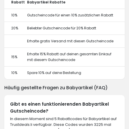
Rabatt
Babyartikel Rabatte
10%
Gutscheincode für einen 10% zusätzlichen Rabatt
20%
Beliebter Gutscheincode für 20% Rabatt
Erhalte gratis Versand mit diesen Gutscheincode
Erhalte 15% Rabatt auf deinen gesamten Einkauf
15%
mit diesem Gutscheincode
10%
Spare 10% auf deine Bestellung
Häufig gestellte Fragen zu Babyartikel (FAQ)
Gibt es einen funktionierenden Babyartikel
Gutscheincode?
In diesem Moment sind 5 Rabattcodes für Babyartikel auf
Trustdeals.li verfügbar. Diese Codes wurden 3225 mal