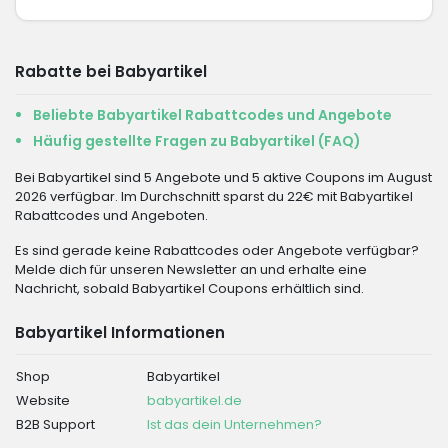
Rabatte bei Babyartikel
Beliebte Babyartikel Rabattcodes und Angebote
Häufig gestellte Fragen zu Babyartikel (FAQ)
Bei Babyartikel sind 5 Angebote und 5 aktive Coupons im August
2026 verfügbar. Im Durchschnitt sparst du 22€ mit Babyartikel
Rabattcodes und Angeboten.
Es sind gerade keine Rabattcodes oder Angebote verfügbar?
Melde dich für unseren Newsletter an und erhalte eine
Nachricht, sobald Babyartikel Coupons erhältlich sind.
Babyartikel Informationen
Shop
Babyartikel
Website
babyartikel.de
B2B Support
Ist das dein Unternehmen?