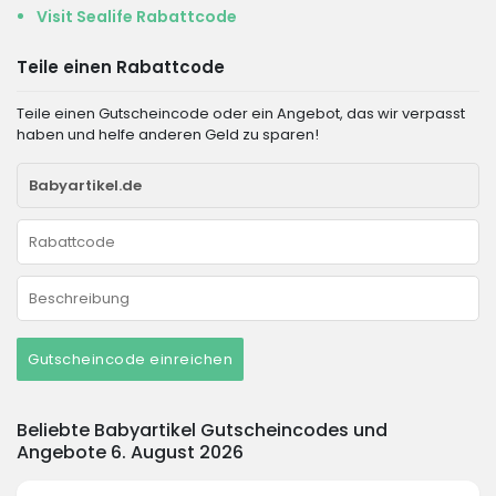
Visit Sealife Rabattcode
Teile einen Rabattcode
Teile einen Gutscheincode oder ein Angebot, das wir verpasst
haben und helfe anderen Geld zu sparen!
Gutscheincode einreichen
Beliebte Babyartikel Gutscheincodes und
Angebote 6. August 2026