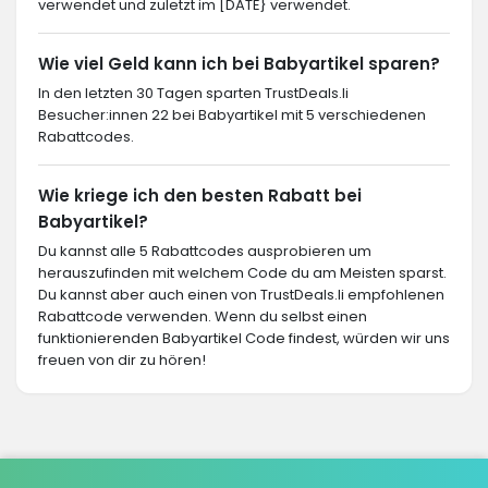
verwendet und zuletzt im [DATE} verwendet.
Wie viel Geld kann ich bei Babyartikel sparen?
In den letzten 30 Tagen sparten TrustDeals.li
Besucher:innen 22 bei Babyartikel mit 5 verschiedenen
Rabattcodes.
Wie kriege ich den besten Rabatt bei
Babyartikel?
Du kannst alle 5 Rabattcodes ausprobieren um
herauszufinden mit welchem Code du am Meisten sparst.
Du kannst aber auch einen von TrustDeals.li empfohlenen
Rabattcode verwenden. Wenn du selbst einen
funktionierenden Babyartikel Code findest, würden wir uns
freuen von dir zu hören!