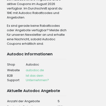
aktive Coupons im August 2026
verfügbar. Im Durchschnitt sparst du
19€ mit Autodoc Rabattcodes und
Angeboten.
Es sind gerade keine Rabattcodes
oder Angebote verfügbar? Melde dich
für unseren Newsletter an und erhalte
eine Nachricht, sobald Autodoc
Coupons erhältlich sind.
Autodoc Informationen
Shop
Autodoc
Website
autodoc.de
B2B
Ist das dein
Support
Unternehmen?
Aktuelle Autodoc Angebote
Anzahl der Angebote
5