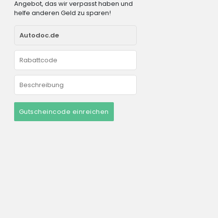
Angebot, das wir verpasst haben und
helfe anderen Geld zu sparen!
Gutscheincode einreichen