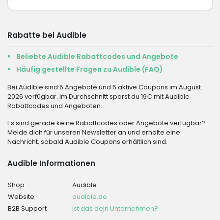
Rabatte bei Audible
Beliebte Audible Rabattcodes und Angebote
Häufig gestellte Fragen zu Audible (FAQ)
Bei Audible sind 5 Angebote und 5 aktive Coupons im August
2026 verfügbar. Im Durchschnitt sparst du 19€ mit Audible
Rabattcodes und Angeboten.
Es sind gerade keine Rabattcodes oder Angebote verfügbar?
Melde dich für unseren Newsletter an und erhalte eine
Nachricht, sobald Audible Coupons erhältlich sind.
Audible Informationen
Shop
Audible
Website
audible.de
B2B Support
Ist das dein Unternehmen?