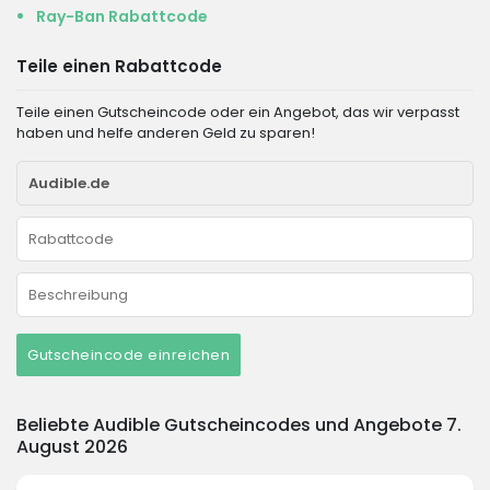
Ray-Ban Rabattcode
Teile einen Rabattcode
Teile einen Gutscheincode oder ein Angebot, das wir verpasst
haben und helfe anderen Geld zu sparen!
Gutscheincode einreichen
Beliebte Audible Gutscheincodes und Angebote 7.
August 2026