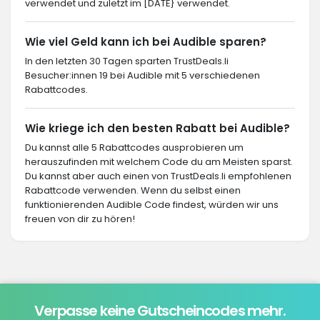
verwendet und zuletzt im [DATE} verwendet.
Wie viel Geld kann ich bei Audible sparen?
In den letzten 30 Tagen sparten TrustDeals.li
Besucher:innen 19 bei Audible mit 5 verschiedenen
Rabattcodes.
Wie kriege ich den besten Rabatt bei Audible?
Du kannst alle 5 Rabattcodes ausprobieren um
herauszufinden mit welchem Code du am Meisten sparst.
Du kannst aber auch einen von TrustDeals.li empfohlenen
Rabattcode verwenden. Wenn du selbst einen
funktionierenden Audible Code findest, würden wir uns
freuen von dir zu hören!
Verpasse keine Gutscheincodes mehr.