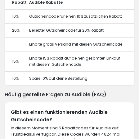
Rabatt
Audible Rabatte
10%
Gutscheincode für einen 10% zusätzlichen Rabatt
20%
Beliebter Gutscheincode für 20% Rabatt
Erhalte gratis Versand mit diesen Gutscheincode
Erhalte 15% Rabatt auf deinen gesamten Einkauf
15%
mit diesem Gutscheincode
10%
Spare 10% auf deine Bestellung
Häufig gestellte Fragen zu Audible (FAQ)
Gibt es einen funktionierenden Audible
Gutscheincode?
In diesem Moment sind 5 Rabattcodes für Audible auf
Trustdeals.li verfügbar. Diese Codes wurden 4624 mal