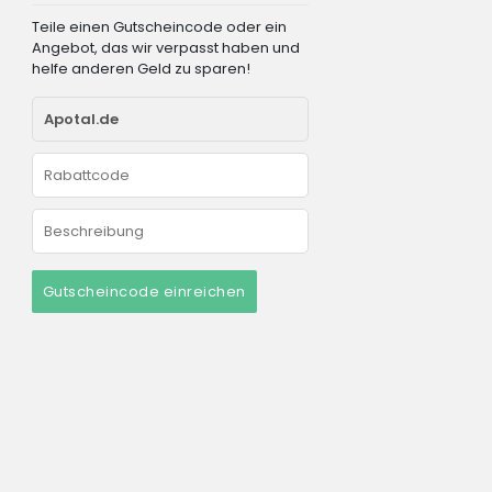
Teile einen Gutscheincode oder ein
Angebot, das wir verpasst haben und
helfe anderen Geld zu sparen!
Gutscheincode einreichen