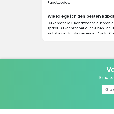
Rabattcodes.
Wie kriege ich den besten Rabat
Du kannst alle 5 Rabattcodes ausprob
sparst. Du kannst aber auch einen von
selbst einen funktionierenden Apotal Cod
Ve
Erhalt