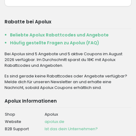
Rabatte bei Apolux
Beliebte Apolux Rabattcodes und Angebote
Häufig gestellte Fragen zu Apolux (FAQ)
Bei Apolux sind 5 Angebote und 5 aktive Coupons im August
2026 verfügbar. Im Durchschnitt sparst du 18€ mit Apolux
Rabattcodes und Angeboten.
Es sind gerade keine Rabattcodes oder Angebote verfügbar?
Melde dich für unseren Newsletter an und erhalte eine
Nachricht, sobald Apolux Coupons erhältlich sind.
Apolux Informationen
Shop
Apolux
Website
apolux.de
B2B Support
Ist das dein Unternehmen?