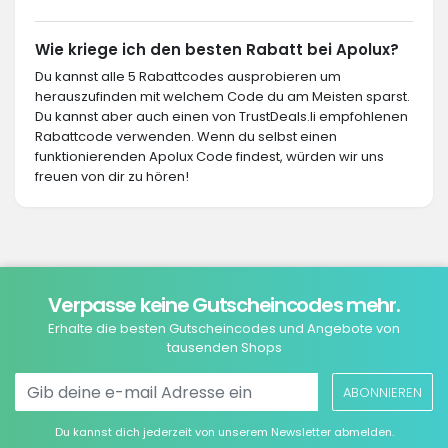
Wie kriege ich den besten Rabatt bei Apolux?
Du kannst alle 5 Rabattcodes ausprobieren um
herauszufinden mit welchem Code du am Meisten sparst.
Du kannst aber auch einen von TrustDeals.li empfohlenen
Rabattcode verwenden. Wenn du selbst einen
funktionierenden Apolux Code findest, würden wir uns
freuen von dir zu hören!
Verpasse keine Gutscheincodes mehr.
Erhalte die besten Gutscheincodes und Angebote von
tausenden Shops
ABONNIEREN
Du kannst dich jederzeit von unserem Newsletter abmelden.