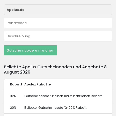
Gutscheincode einreichen
Beliebte Apolux Gutscheincodes und Angebote 8.
August 2026
Rabatt
Apolux Rabatte
10%
Gutscheincode für einen 10% zusätzlichen Rabatt
20%
Beliebter Gutscheincode für 20% Rabatt