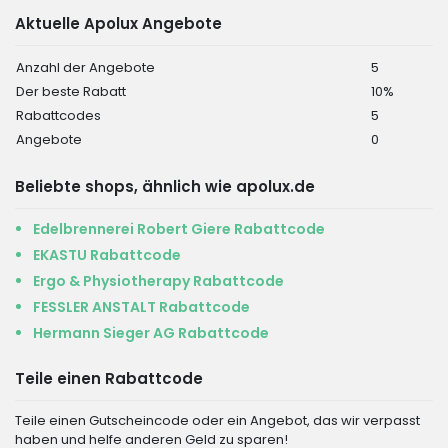
Aktuelle Apolux Angebote
Anzahl der Angebote
5
Der beste Rabatt
10%
Rabattcodes
5
Angebote
0
Beliebte shops, ähnlich wie apolux.de
Edelbrennerei Robert Giere Rabattcode
EKASTU Rabattcode
Ergo & Physiotherapy Rabattcode
FESSLER ANSTALT Rabattcode
Hermann Sieger AG Rabattcode
Teile einen Rabattcode
Teile einen Gutscheincode oder ein Angebot, das wir verpasst
haben und helfe anderen Geld zu sparen!