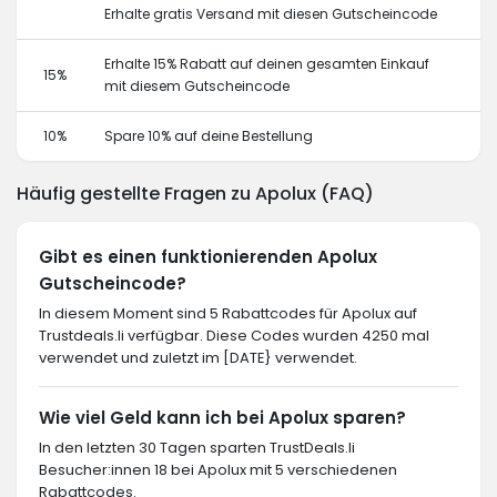
Erhalte gratis Versand mit diesen Gutscheincode
Erhalte 15% Rabatt auf deinen gesamten Einkauf
15%
mit diesem Gutscheincode
10%
Spare 10% auf deine Bestellung
Häufig gestellte Fragen zu Apolux (FAQ)
Gibt es einen funktionierenden Apolux
Gutscheincode?
In diesem Moment sind 5 Rabattcodes für Apolux auf
Trustdeals.li verfügbar. Diese Codes wurden 4250 mal
verwendet und zuletzt im [DATE} verwendet.
Wie viel Geld kann ich bei Apolux sparen?
In den letzten 30 Tagen sparten TrustDeals.li
Besucher:innen 18 bei Apolux mit 5 verschiedenen
Rabattcodes.