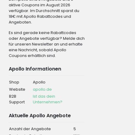
aktive Coupons im August 2026
verfügbar. Im Durchschnitt sparst du
18€ mit Apollo Rabattcodes und
Angeboten.
Es sind gerade keine Rabattcodes
oder Angebote verfügbar? Melde dich
für unseren Newsletter an und erhalte
eine Nachricht, sobald Apollo
Coupons erhältlich sind.
Apollo Informationen
Shop
Apollo
Website
apollo.de
B2B
Ist das dein
Support
Unternehmen?
Aktuelle Apollo Angebote
Anzahl der Angebote
5