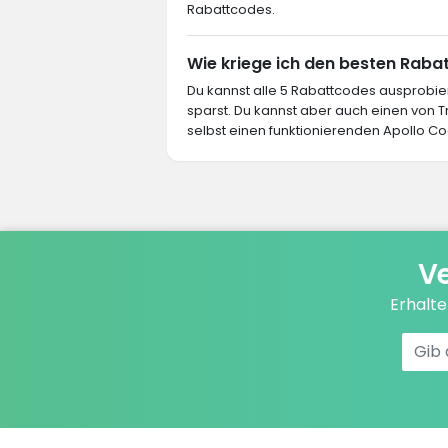
Rabattcodes.
Wie kriege ich den besten Rabat
Du kannst alle 5 Rabattcodes ausprob
sparst. Du kannst aber auch einen von
selbst einen funktionierenden Apollo Cod
Ve
Erhalt