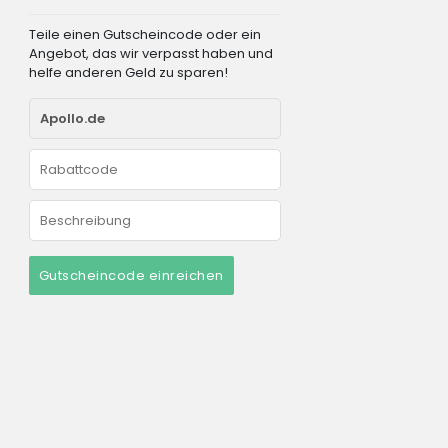
Teile einen Gutscheincode oder ein
Angebot, das wir verpasst haben und
helfe anderen Geld zu sparen!
Gutscheincode einreichen