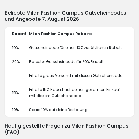
Beliebte Milan Fashion Campus Gutscheincodes
und Angebote 7. August 2026
Rabatt
Milan Fashion Campus Rabatte
10%
Gutscheincode für einen 10% zusätzlichen Rabatt
20%
Beliebter Gutscheincode für 20% Rabatt
Erhalte gratis Versand mit diesen Gutscheincode
Erhalte 15% Rabatt auf deinen gesamten Einkauf
15%
mit diesem Gutscheincode
10%
Spare 10% auf deine Bestellung
Häufig gestellte Fragen zu Milan Fashion Campus
(FAQ)