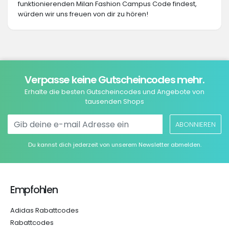
funktionierenden Milan Fashion Campus Code findest,
würden wir uns freuen von dir zu hören!
Verpasse keine Gutscheincodes mehr.
Erhalte die besten Gutscheincodes und Angebote von
tausenden Shops
ABONNIEREN
Du kannst dich jederzeit von unserem Newsletter abmelden.
Empfohlen
Adidas Rabattcodes
Rabattcodes