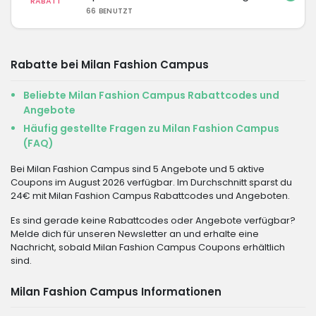
RABATT
66 BENUTZT
Rabatte bei Milan Fashion Campus
Beliebte Milan Fashion Campus Rabattcodes und
Angebote
Häufig gestellte Fragen zu Milan Fashion Campus
(FAQ)
Bei Milan Fashion Campus sind 5 Angebote und 5 aktive
Coupons im August 2026 verfügbar. Im Durchschnitt sparst du
24€ mit Milan Fashion Campus Rabattcodes und Angeboten.
Es sind gerade keine Rabattcodes oder Angebote verfügbar?
Melde dich für unseren Newsletter an und erhalte eine
Nachricht, sobald Milan Fashion Campus Coupons erhältlich
sind.
Milan Fashion Campus Informationen