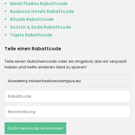
MiniInTheBox Rabattcode
Radisson Hotels Rabattcode
Rituals Rabattcode
Scotch & Soda Rabattcode
Tiqets Rabattcode
Teile einen Rabattcode
Teile einen Gutscheincode oder ein Angebot, das wir verpasst
haben und helfe anderen Geld zu sparen!
Gutscheincode einreichen