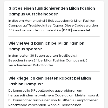
Gibt es einen funktionierenden Milan Fashion
Campus Gutscheincode?
In diesem Moment sind 5 Rabattcodes für Milan Fashion
Campus auf Trustdeals.li verfügbar. Diese Codes wurden
467 mal verwendet und zuletzt im [DATE} verwendet.
Wie viel Geld kann ich bei Milan Fashion
Campus sparen?
In den letzten 30 Tagen sparten TrustDeals.li
Besucher:innen 24 bei Milan Fashion Campus mit 5
verschiedenen Rabattcodes.
Wie kriege ich den besten Rabatt bei Milan
Fashion Campus?
Du kannst alle 5 Rabattcodes ausprobieren um
herauszufinden mit welchem Code du am Meisten sparst.
Du kannst aber auch einen von TrustDeals.li empfohlenen
Rabattcode verwenden. Wenn du selbst einen