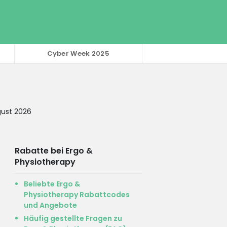
Cyber Week 2025
gust 2026
Rabatte bei Ergo &
Physiotherapy
Beliebte Ergo &
Physiotherapy Rabattcodes
und Angebote
Häufig gestellte Fragen zu