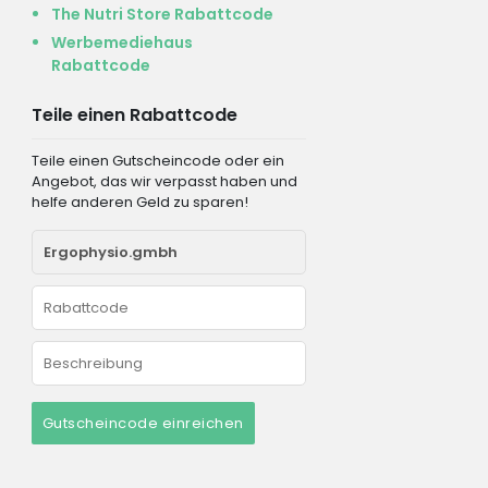
The Nutri Store Rabattcode
Werbemediehaus
Rabattcode
Teile einen Rabattcode
Teile einen Gutscheincode oder ein
Angebot, das wir verpasst haben und
helfe anderen Geld zu sparen!
Gutscheincode einreichen