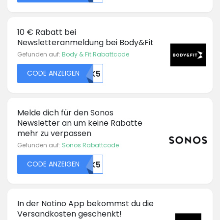
10 € Rabatt bei
Newsletteranmeldung bei Body&Fit
Gefunden auf:
Body & Fit Rabattcode
CODE ANZEIGEN
48370OTK5
Melde dich für den Sonos
Newsletter an um keine Rabatte
mehr zu verpassen
Gefunden auf:
Sonos Rabattcode
CODE ANZEIGEN
46439OTK5
In der Notino App bekommst du die
Versandkosten geschenkt!