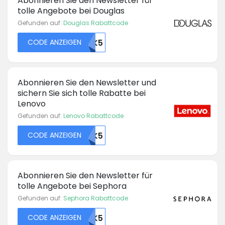
Abonnieren Sie den Newsletter für
tolle Angebote bei Douglas
Gefunden auf:
Douglas Rabattcode
CODE ANZEIGEN
48350OTK5
Abonnieren Sie den Newsletter und
sichern Sie sich tolle Rabatte bei
Lenovo
Gefunden auf:
Lenovo Rabattcode
CODE ANZEIGEN
48360OTK5
Abonnieren Sie den Newsletter für
tolle Angebote bei Sephora
Gefunden auf:
Sephora Rabattcode
CODE ANZEIGEN
48365OTK5