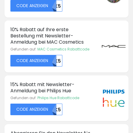
CODE ANZEIGEN
48377OTK5
10% Rabatt auf Ihre erste
Bestellung mit Newsletter-
Anmeldung bei MAC Cosmetics
Gefunden auf:
MAC Cosmetics Rabattcode
CODE ANZEIGEN
48382OTK5
15% Rabatt mit Newsletter-
Anmeldung bei Philips Hue
Gefunden auf:
Philips Hue Rabattcode
CODE ANZEIGEN
48390OTK5