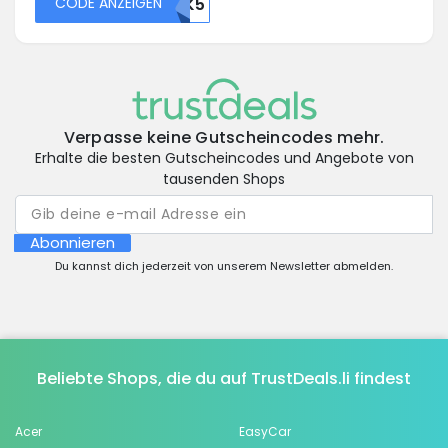
CODE ANZEIGEN
45636OTK5
Verpasse keine Gutscheincodes mehr.
Erhalte die besten Gutscheincodes und Angebote von
tausenden Shops
Abonnieren
Du kannst dich jederzeit von unserem Newsletter abmelden.
Beliebte Shops, die du auf TrustDeals.li findest
Acer
EasyCar