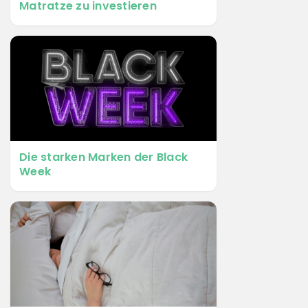
Matratze zu investieren
Die starken Marken der Black
Week