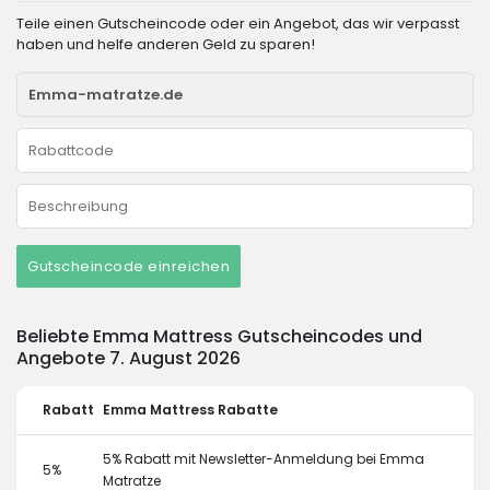
Teile einen Gutscheincode oder ein Angebot, das wir verpasst
haben und helfe anderen Geld zu sparen!
Gutscheincode einreichen
Beliebte Emma Mattress Gutscheincodes und
Angebote 7. August 2026
Rabatt
Emma Mattress Rabatte
5% Rabatt mit Newsletter-Anmeldung bei Emma
5%
Matratze