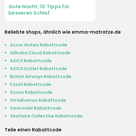
Gute Nacht: 10 Tipps für
besseren Schlaf
Beliebte shops, ähnlich wie emma-matratze.de
Accor Hotels Rabattcode
Alibaba Cloud Rabattcode
ASICS Rabattcode
ASICS Outlet Rabattcode
British Airways Rabattcode
Fossil Rabattcode
Sonos Rabattcode
Stradivarius Rabattcode
Swarovski Rabattcode
Vestiaire Collective Rabattcode
Teile einen Rabattcode