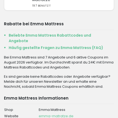
197 BENUTZT
Rabatte bei Emma Mattress
Beliebte Emma Mattress Rabattcodes und
Angebote
Häufig gestellte Fragen zu Emma Mattress (FAQ)
Bei Emma Mattress sind 7 Angebote und 6 aktive Coupons im
August 2026 verfügbar. Im Durchschnitt sparst du 24€ mit Emma
Mattress Rabattcodes und Angeboten.
Es sind gerade keine Rabattcodes oder Angebote verfügbar?
Melde dich für unseren Newsletter an und erhalte eine
Nachricht, sobald Emma Mattress Coupons erhältlich sind.
Emma Mattress Informationen
Shop
Emma Mattress
Website
emma-matratze.de