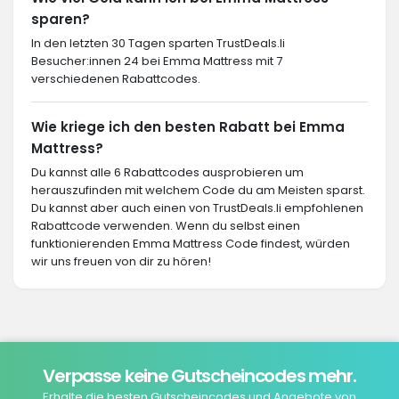
sparen?
In den letzten 30 Tagen sparten TrustDeals.li
Besucher:innen 24 bei Emma Mattress mit 7
verschiedenen Rabattcodes.
Wie kriege ich den besten Rabatt bei Emma
Mattress?
Du kannst alle 6 Rabattcodes ausprobieren um
herauszufinden mit welchem Code du am Meisten sparst.
Du kannst aber auch einen von TrustDeals.li empfohlenen
Rabattcode verwenden. Wenn du selbst einen
funktionierenden Emma Mattress Code findest, würden
wir uns freuen von dir zu hören!
Verpasse keine Gutscheincodes mehr.
Erhalte die besten Gutscheincodes und Angebote von