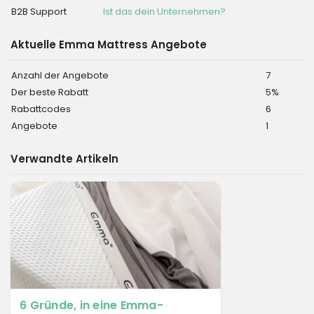
B2B Support
Ist das dein Unternehmen?
Aktuelle Emma Mattress Angebote
Anzahl der Angebote
7
Der beste Rabatt
5%
Rabattcodes
6
Angebote
1
Verwandte Artikeln
6 Gründe, in eine Emma-