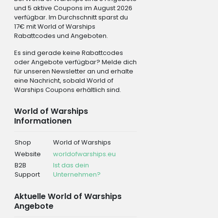
und 5 aktive Coupons im August 2026
verfügbar. Im Durchschnitt sparst du
17€ mit World of Warships
Rabattcodes und Angeboten.
Es sind gerade keine Rabattcodes
oder Angebote verfügbar? Melde dich
für unseren Newsletter an und erhalte
eine Nachricht, sobald World of
Warships Coupons erhältlich sind.
World of Warships
Informationen
Shop
World of Warships
Website
worldofwarships.eu
B2B
Ist das dein
Support
Unternehmen?
Aktuelle World of Warships
Angebote