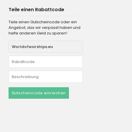
Teile einen Rabattcode
Teile einen Gutscheincode oder ein
Angebot, das wir verpasst haben und
helfe anderen Geld zu sparen!
Gutscheincode einreichen