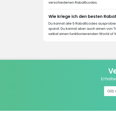
verschiedenen Rabattcodes.
Wie kriege ich den besten Raba
Du kannst alle 5 Rabattcodes ausprob
sparst. Du kannst aber auch einen von
selbst einen funktionierenden World of 
Ve
Erhalt