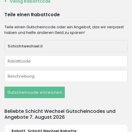
Viking Rabattcode
Teile einen Rabattcode
Teile einen Gutscheincode oder ein Angebot, das wir verpasst
haben und helfe anderen Geld zu sparen!
Gutscheincode einreichen
Beliebte Schicht Wechsel Gutscheincodes und
Angebote 7. August 2026
Rabatt
Schicht Wechsel Rabatte