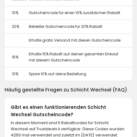
10%
Gutscheincode für einen 10% zusätzlichen Rabatt
20%
Beliebter Gutscheincode für 20% Rabatt
Erhalte gratis Versand mit diesen Gutscheincode
Erhalte 15% Rabatt auf deinen gesamten Einkauf
15%
mit diesem Gutscheincode
10%
Spare 10% auf deine Bestellung
Häufig gestellte Fragen zu Schicht Wechsel (FAQ)
Gibt es einen funktionierenden Schicht
Wechsel Gutscheincode?
In diesem Moment sind 5 Rabattcodes für Schicht
Wechsel auf Trustdeals.li verfügbar. Diese Codes wurden
4250 mal verwendet und zuletzt im [DATE} verwendet.