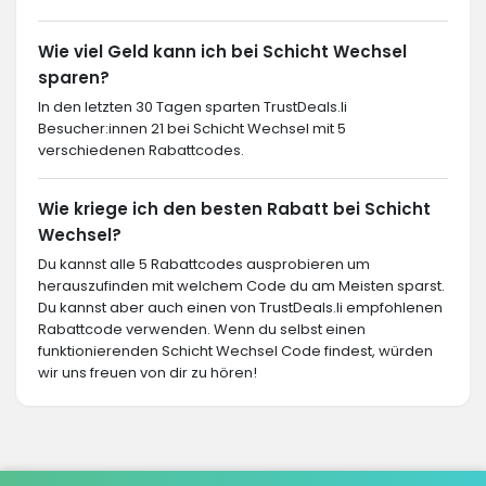
Wie viel Geld kann ich bei Schicht Wechsel
sparen?
In den letzten 30 Tagen sparten TrustDeals.li
Besucher:innen 21 bei Schicht Wechsel mit 5
verschiedenen Rabattcodes.
Wie kriege ich den besten Rabatt bei Schicht
Wechsel?
Du kannst alle 5 Rabattcodes ausprobieren um
herauszufinden mit welchem Code du am Meisten sparst.
Du kannst aber auch einen von TrustDeals.li empfohlenen
Rabattcode verwenden. Wenn du selbst einen
funktionierenden Schicht Wechsel Code findest, würden
wir uns freuen von dir zu hören!