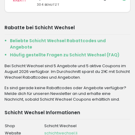
RABATT
304 BENUTZT
Rabatte bei Schicht Wechsel
Beliebte Schicht Wechsel Rabattcodes und
Angebote
Häufig gestellte Fragen zu Schicht Wechsel (FAQ)
Bei Schicht Wechsel sind 5 Angebote und 5 aktive Coupons im
August 2026 verfügbar. Im Durchschnitt sparst du 21€ mit Schicht
Wechsel Rabattcodes und Angeboten.
Es sind gerade keine Rabattcodes oder Angebote verfügbar?
Melde dich für unseren Newsletter an und erhalte eine
Nachricht, sobald Schicht Wechsel Coupons erhältlich sind.
Schicht Wechsel Informationen
Shop
Schicht Wechsel
Website
schichtwechsel.li