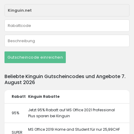
Gutscheincode einreichen
Beliebte Kinguin Gutscheincodes und Angebote 7.
August 2026
Rabatt
Kinguin Rabatte
Jetzt 95% Rabatt auf MS Office 2021 Professional
95%
Plus sparen bei Kinguin
MS Office 2019 Home and Student für nur 25,99CHF
SUPER