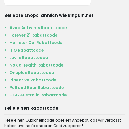
Beliebte shops, ähnlich wie kinguin.net
Avira Antivirus Rabattcode
Forever 21 Rabattcode
Hollister Co. Rabattcode
IHG Rabattcode
Levi's Rabattcode
Nokia Health Rabattcode
Oneplus Rabattcode
Pipedrive Rabattcode
Pull and Bear Rabattcode
UGG Australia Rabattcode
Teile einen Rabattcode
Teile einen Gutscheincode oder ein Angebot, das wir verpasst
haben und helfe anderen Geld zu sparen!