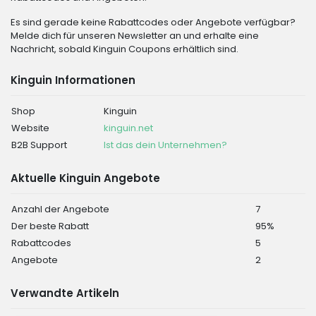
Es sind gerade keine Rabattcodes oder Angebote verfügbar?
Melde dich für unseren Newsletter an und erhalte eine
Nachricht, sobald Kinguin Coupons erhältlich sind.
Kinguin Informationen
Shop
Kinguin
Website
kinguin.net
B2B Support
Ist das dein Unternehmen?
Aktuelle Kinguin Angebote
Anzahl der Angebote
7
Der beste Rabatt
95%
Rabattcodes
5
Angebote
2
Verwandte Artikeln