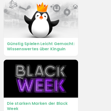
Günstig Spielen Leicht Gemacht:
Wissenswertes über Kinguin
Die starken Marken der Black
Week