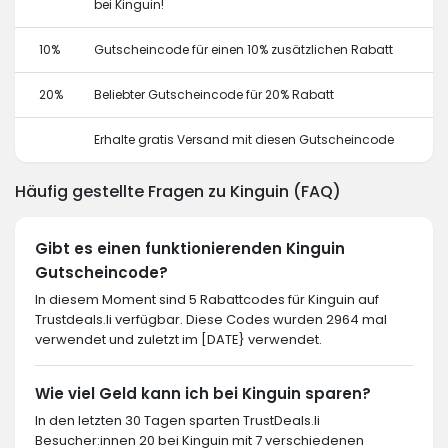
bei Kinguin!
10%
Gutscheincode für einen 10% zusätzlichen Rabatt
20%
Beliebter Gutscheincode für 20% Rabatt
Erhalte gratis Versand mit diesen Gutscheincode
Häufig gestellte Fragen zu Kinguin (FAQ)
Gibt es einen funktionierenden Kinguin
Gutscheincode?
In diesem Moment sind 5 Rabattcodes für Kinguin auf
Trustdeals.li verfügbar. Diese Codes wurden 2964 mal
verwendet und zuletzt im [DATE} verwendet.
Wie viel Geld kann ich bei Kinguin sparen?
In den letzten 30 Tagen sparten TrustDeals.li
Besucher:innen 20 bei Kinguin mit 7 verschiedenen