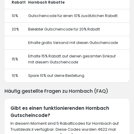
Rabatt
Hornbach Rabatte
10%
Gutscheincode für einen 10% zusätzlichen Rabatt
20%
Beliebter Gutscheincode für 20% Rabatt
Erhalte gratis Versand mit diesen Gutscheincode
Erhalte 15% Rabatt auf deinen gesamten Einkauf
15%
mit diesem Gutscheincode
10%
Spare 10% auf deine Bestellung
Häufig gestellte Fragen zu Hornbach (FAQ)
Gibt es einen funktionierenden Hornbach
Gutscheincode?
In diesem Moment sind 5 Rabattcodes für Hornbach auf
Trustdeals.li verfügbar. Diese Codes wurden 4622 mal