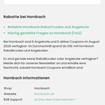
Rabatte bei Hornbach
Beliebte Hornbach Rabattcodes und Angebote
Häufig gestellte Fragen zu Hornbach (FAQ)
Bei Hornbach sind 5 Angebote und 5 aktive Coupons im August
2026 verfügbar. Im Durchschnitt sparst du 12€ mit Hornbach
Rabattcodes und Angeboten.
Es sind gerade keine Rabattcodes oder Angebote verfügbar?
Melde dich für unseren Newsletter an und erhalte eine
Nachricht, sobald Hornbach Coupons erhältlich sind.
Hornbach Informationen
Shop
Hornbach
Website
hornbach.de
B2B Support
Ist das dein Unternehmen?