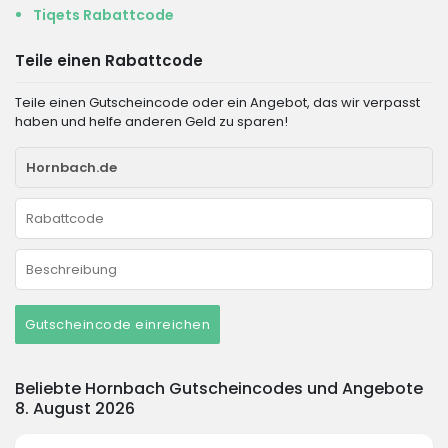
Tiqets Rabattcode
Teile einen Rabattcode
Teile einen Gutscheincode oder ein Angebot, das wir verpasst
haben und helfe anderen Geld zu sparen!
Gutscheincode einreichen
Beliebte Hornbach Gutscheincodes und Angebote
8. August 2026