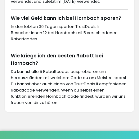
verwendet und zuletzt im [DATE} verwendet.
Wie viel Geld kann ich bei Hornbach sparen?
In den letzten 30 Tagen sparten TrustDeals.li
Besucher:innen 12 bei Hornbach mit 5 verschiedenen
Rabattcodes.
Wie kriege ich den besten Rabatt bei
Hornbach?
Du kannst alle 5 Rabattcodes ausprobieren um
herauszufinden mit welchem Code du am Meisten sparst.
Du kannst aber auch einen von TrustDeals.li empfohlenen
Rabattcode verwenden. Wenn du selbst einen
funktionierenden Hornbach Code findest, würden wir uns
freuen von dir zu hören!