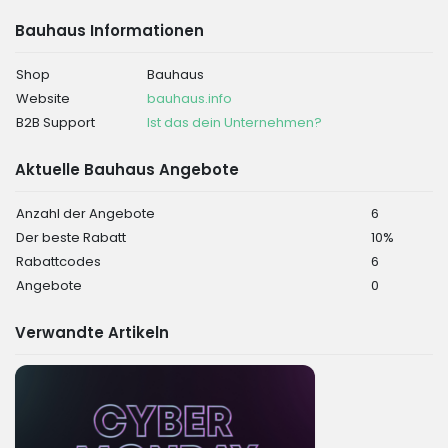
Bauhaus Informationen
Shop
Bauhaus
Website
bauhaus.info
B2B Support
Ist das dein Unternehmen?
Aktuelle Bauhaus Angebote
Anzahl der Angebote
6
Der beste Rabatt
10%
Rabattcodes
6
Angebote
0
Verwandte Artikeln