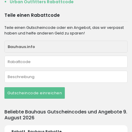
Urban Outfitters Rabattcode
Teile einen Rabattcode
Teile einen Gutscheincode oder ein Angebot, das wir verpasst
haben und helfe anderen Geld zu sparen!
Gutscheincode einreichen
Beliebte Bauhaus Gutscheincodes und Angebote 9.
August 2026
Rabatt
Bauhaus Rabatte