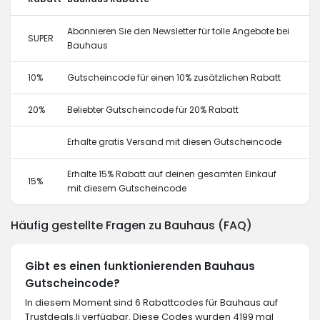
Abonnieren Sie den Newsletter für tolle Angebote bei
SUPER
Bauhaus
10%
Gutscheincode für einen 10% zusätzlichen Rabatt
20%
Beliebter Gutscheincode für 20% Rabatt
Erhalte gratis Versand mit diesen Gutscheincode
Erhalte 15% Rabatt auf deinen gesamten Einkauf
15%
mit diesem Gutscheincode
Häufig gestellte Fragen zu Bauhaus (FAQ)
Gibt es einen funktionierenden Bauhaus
Gutscheincode?
In diesem Moment sind 6 Rabattcodes für Bauhaus auf
Trustdeals.li verfügbar. Diese Codes wurden 4199 mal