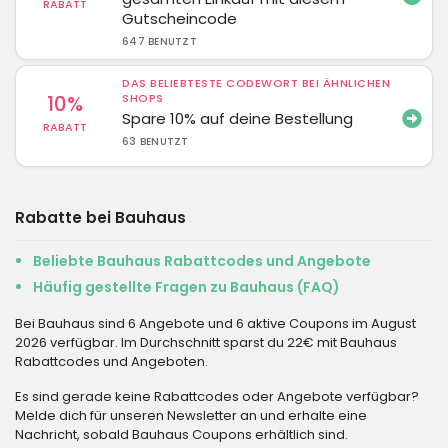
RABATT
Gutscheincode
647 BENUTZT
DAS BELIEBTESTE CODEWORT BEI ÄHNLICHEN
10%
SHOPS
Spare 10% auf deine Bestellung
RABATT
63 BENUTZT
Rabatte bei Bauhaus
Beliebte Bauhaus Rabattcodes und Angebote
Häufig gestellte Fragen zu Bauhaus (FAQ)
Bei Bauhaus sind 6 Angebote und 6 aktive Coupons im August
2026 verfügbar. Im Durchschnitt sparst du 22€ mit Bauhaus
Rabattcodes und Angeboten.
Es sind gerade keine Rabattcodes oder Angebote verfügbar?
Melde dich für unseren Newsletter an und erhalte eine
Nachricht, sobald Bauhaus Coupons erhältlich sind.