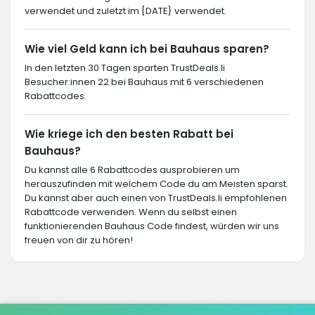
verwendet und zuletzt im [DATE} verwendet.
Wie viel Geld kann ich bei Bauhaus sparen?
In den letzten 30 Tagen sparten TrustDeals.li
Besucher:innen 22 bei Bauhaus mit 6 verschiedenen
Rabattcodes.
Wie kriege ich den besten Rabatt bei
Bauhaus?
Du kannst alle 6 Rabattcodes ausprobieren um
herauszufinden mit welchem Code du am Meisten sparst.
Du kannst aber auch einen von TrustDeals.li empfohlenen
Rabattcode verwenden. Wenn du selbst einen
funktionierenden Bauhaus Code findest, würden wir uns
freuen von dir zu hören!