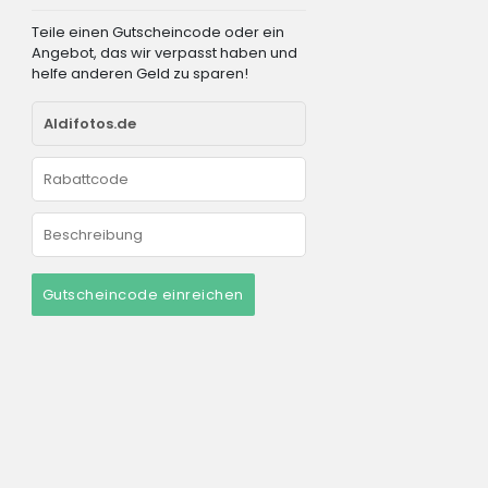
Teile einen Gutscheincode oder ein
Angebot, das wir verpasst haben und
helfe anderen Geld zu sparen!
Gutscheincode einreichen