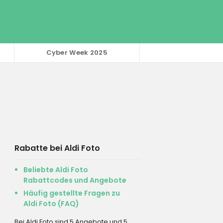
Cyber Week 2025
Rabatte bei Aldi Foto
Beliebte Aldi Foto
Rabattcodes und Angebote
Häufig gestellte Fragen zu
Aldi Foto (FAQ)
Bei Aldi Foto sind 5 Angebote und 5