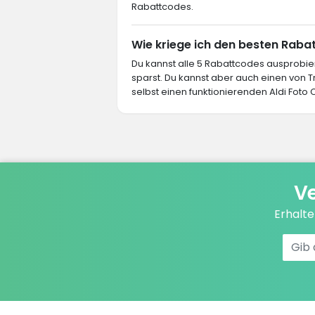
Rabattcodes.
Wie kriege ich den besten Rabat
Du kannst alle 5 Rabattcodes ausprob
sparst. Du kannst aber auch einen von
selbst einen funktionierenden Aldi Foto 
Ve
Erhalt